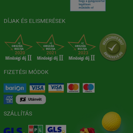
DÍJAK ÉS ELISMERÉSEK
FIZETÉSI MÓDOK
SZÁLLÍTÁS