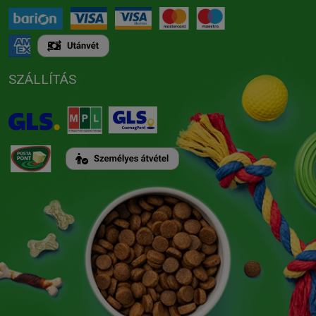
SZÁLLÍTÁS