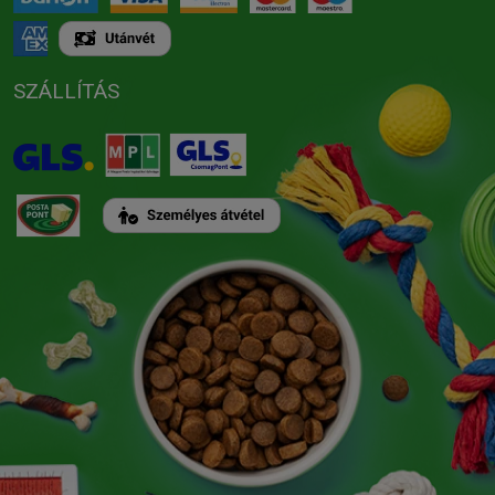
SZÁLLÍTÁS