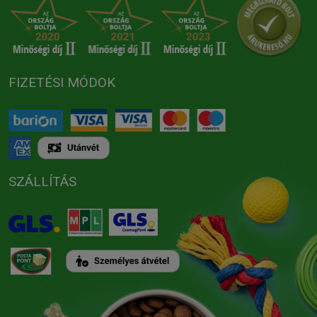
FIZETÉSI MÓDOK
SZÁLLÍTÁS