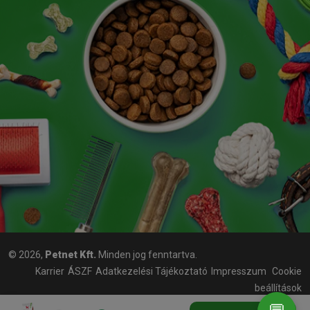
© 2026,
Petnet Kft.
Minden jog fenntartva.
Karrier
ÁSZF
Adatkezelési Tájékoztató
Impresszum
Cookie
beállítások