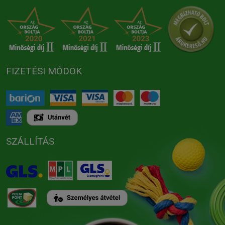
FIZETÉSI MÓDOK
SZÁLLÍTÁS