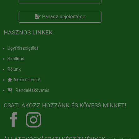
Panasz bejelentése
HASZNOS LINKEK
Ügyfélszolgálat
Szállítás
Rólunk
Akció értesítő
Rendeléskövetés
CSATLAKOZZ HOZZÁNK ÉS KÖVESS MINKET!