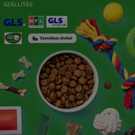
SZÁLLÍTÁS