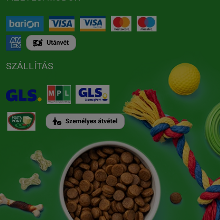
SZÁLLÍTÁS