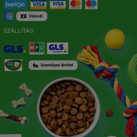
SZÁLLÍTÁS