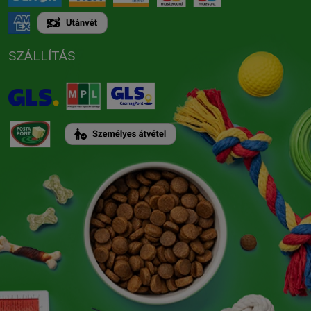
SZÁLLÍTÁS