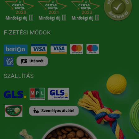
FIZETÉSI MÓDOK
SZÁLLÍTÁS