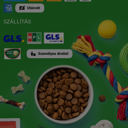
SZÁLLÍTÁS