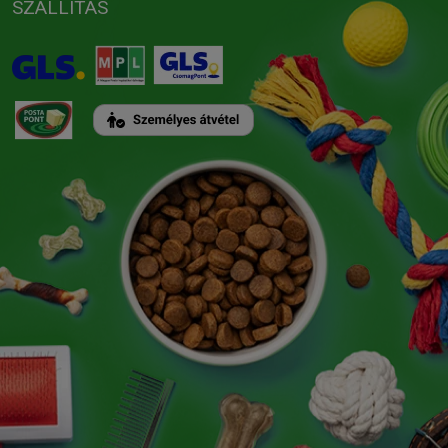
SZÁLLÍTÁS