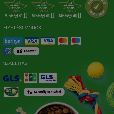
FIZETÉSI MÓDOK
SZÁLLÍTÁS