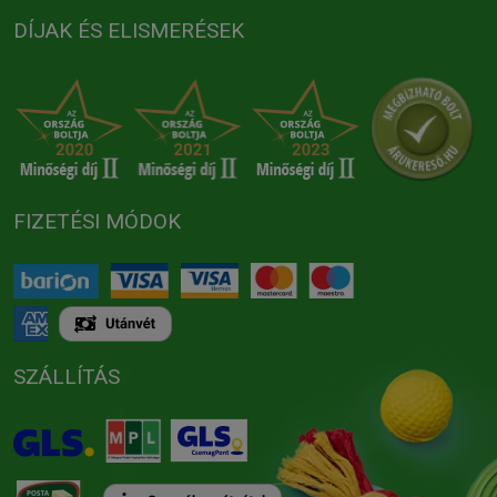
DÍJAK ÉS ELISMERÉSEK
FIZETÉSI MÓDOK
SZÁLLÍTÁS