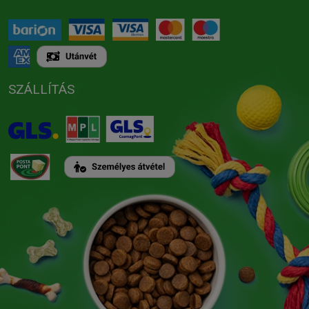
SZÁLLÍTÁS