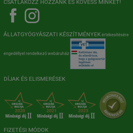
CSATLAKOZZ HOZZÁNK ÉS KÖVESS MINKET!
ÁLLATGYÓGYÁSZATI KÉSZÍTMÉNYEK
értékesítésére
engedéllyel rendelkező webáruház
DÍJAK ÉS ELISMERÉSEK
FIZETÉSI MÓDOK