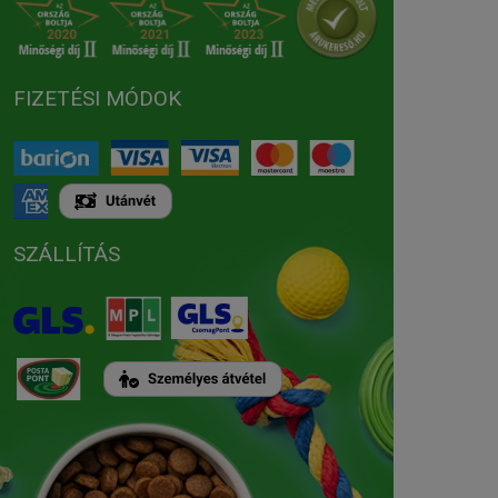
FIZETÉSI MÓDOK
SZÁLLÍTÁS