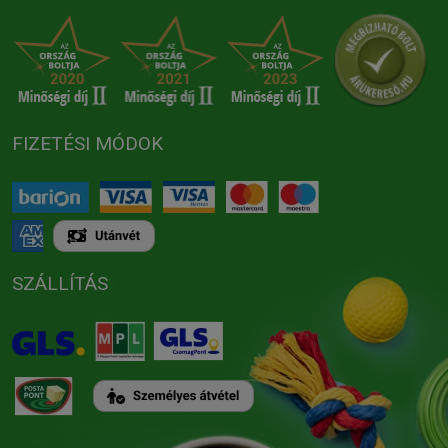
FIZETÉSI MÓDOK
SZÁLLÍTÁS