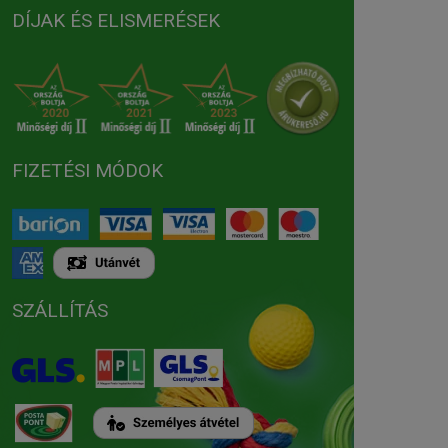
DÍJAK ÉS ELISMERÉSEK
FIZETÉSI MÓDOK
SZÁLLÍTÁS