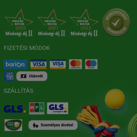
FIZETÉSI MÓDOK
SZÁLLÍTÁS