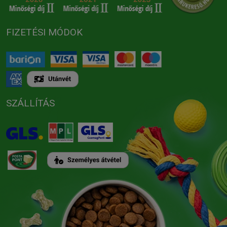
FIZETÉSI MÓDOK
SZÁLLÍTÁS