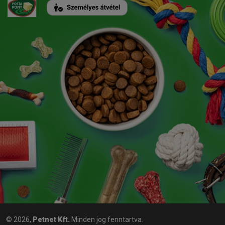
© 2026,
Petnet Kft.
Minden jog fenntartva.