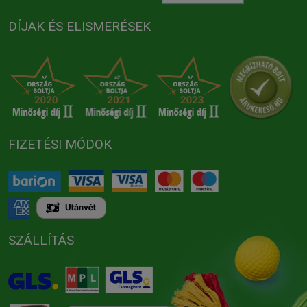
DÍJAK ÉS ELISMERÉSEK
FIZETÉSI MÓDOK
SZÁLLÍTÁS