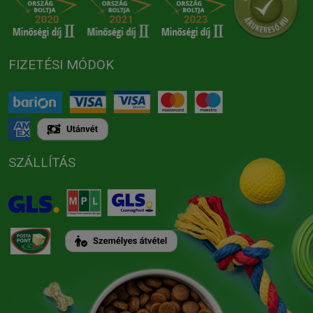
FIZETÉSI MÓDOK
SZÁLLÍTÁS