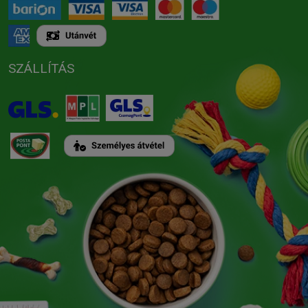
SZÁLLÍTÁS