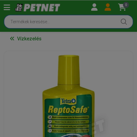
0
Vízkezelés