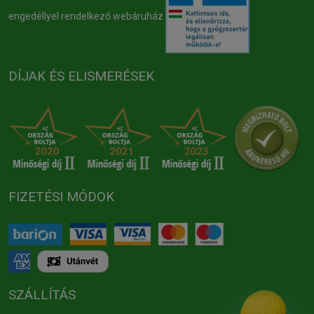
engedéllyel rendelkező webáruház
DÍJAK ÉS ELISMERÉSEK
FIZETÉSI MÓDOK
SZÁLLÍTÁS