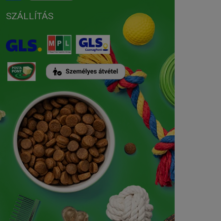
SZÁLLÍTÁS