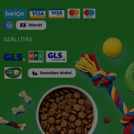
SZÁLLÍTÁS