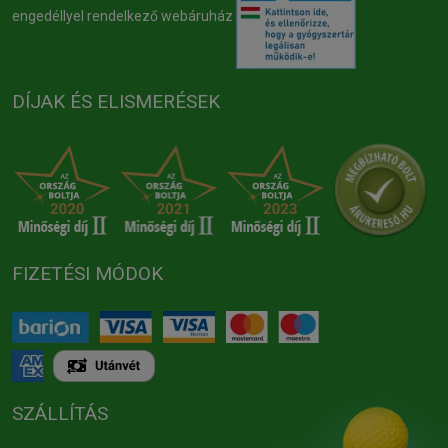
engedéllyel rendelkező webáruház
DÍJAK ÉS ELISMERÉSEK
FIZETÉSI MÓDOK
SZÁLLÍTÁS