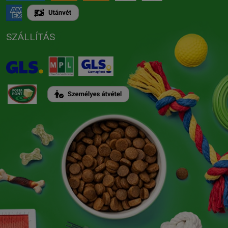
SZÁLLÍTÁS