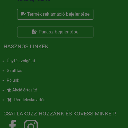
Termék reklamáció bejelentése
Panasz bejelentése
HASZNOS LINKEK
Ügyfélszolgálat
Szállítás
Rólunk
Akció értesítő
Rendeléskövetés
CSATLAKOZZ HOZZÁNK ÉS KÖVESS MINKET!