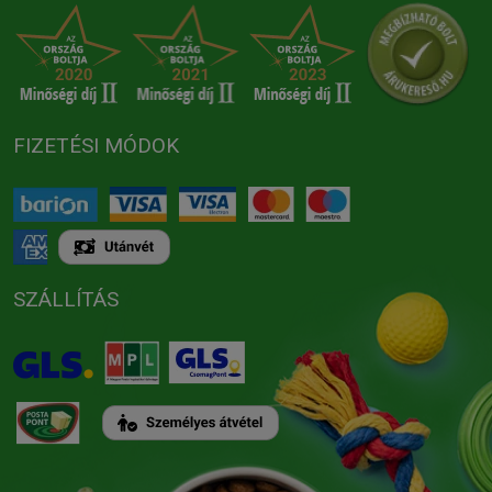
FIZETÉSI MÓDOK
SZÁLLÍTÁS