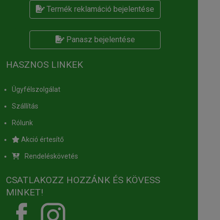
Termék reklamáció bejelentése
Panasz bejelentése
HASZNOS LINKEK
Ügyfélszolgálat
Szállítás
Rólunk
Akció értesítő
Rendeléskövetés
CSATLAKOZZ HOZZÁNK ÉS KÖVESS
MINKET!