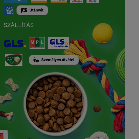
SZÁLLÍTÁS