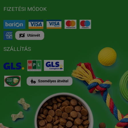
FIZETÉSI MÓDOK
SZÁLLÍTÁS