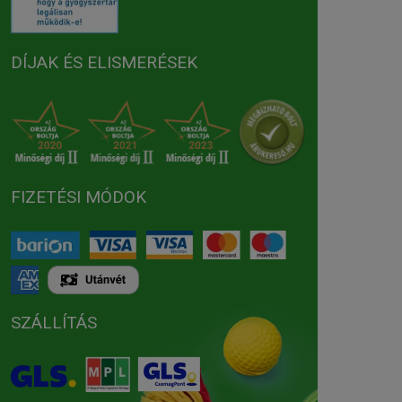
DÍJAK ÉS ELISMERÉSEK
FIZETÉSI MÓDOK
SZÁLLÍTÁS