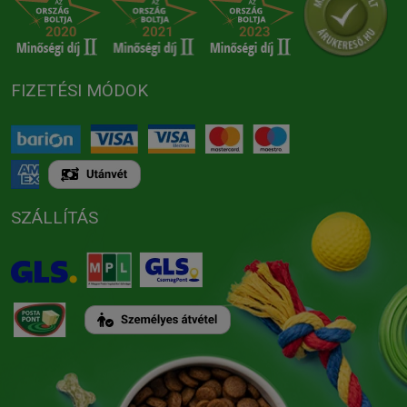
FIZETÉSI MÓDOK
SZÁLLÍTÁS