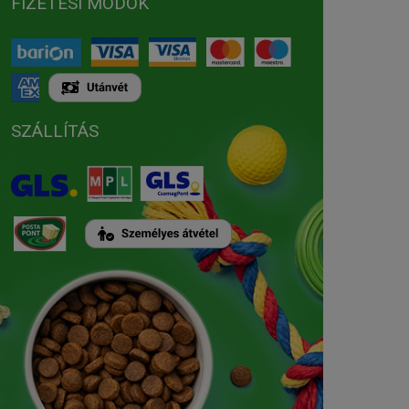
FIZETÉSI MÓDOK
SZÁLLÍTÁS