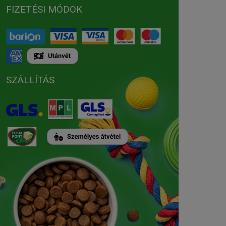
FIZETÉSI MÓDOK
SZÁLLÍTÁS