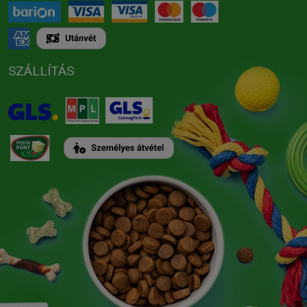
SZÁLLÍTÁS