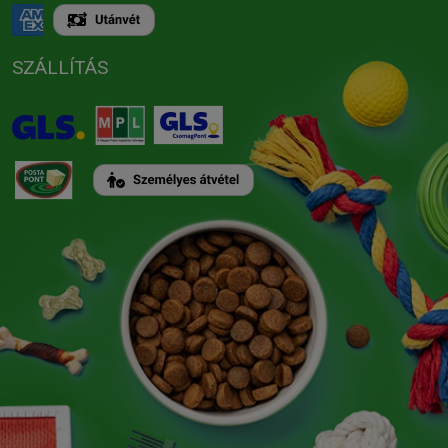
SZÁLLÍTÁS