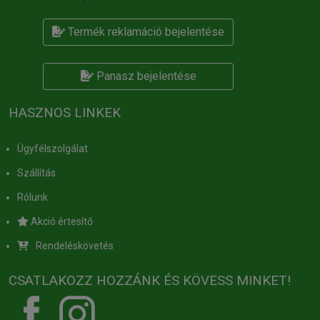
Termék reklamáció bejelentése
Panasz bejelentése
HASZNOS LINKEK
Ügyfélszolgálat
Szállítás
Rólunk
Akció értesítő
Rendeléskövetés
CSATLAKOZZ HOZZÁNK ÉS KÖVESS MINKET!