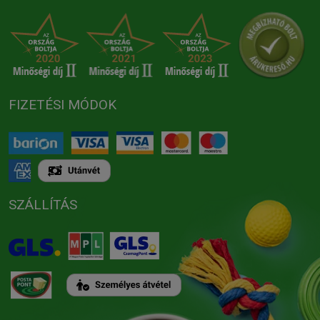
FIZETÉSI MÓDOK
SZÁLLÍTÁS