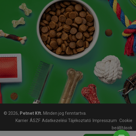
© 2026,
Petnet Kft.
Minden jog fenntartva.
Karrier
ÁSZF
Adatkezelési Tájékoztató
Impresszum
Cookie
beállítások