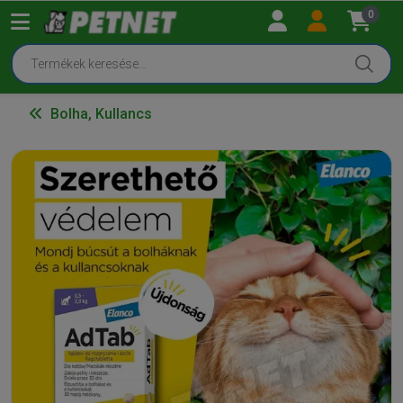
0
Bolha, Kullancs