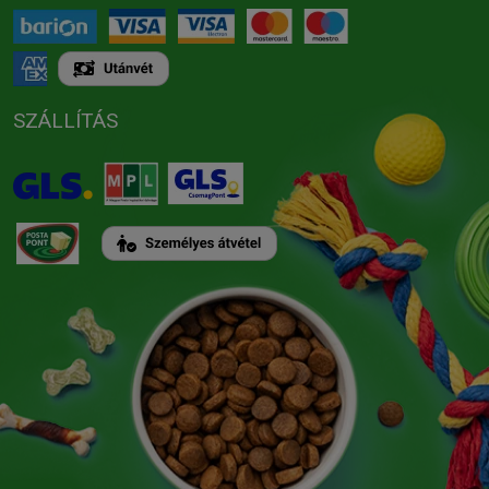
SZÁLLÍTÁS