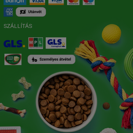
SZÁLLÍTÁS