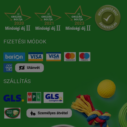
FIZETÉSI MÓDOK
SZÁLLÍTÁS