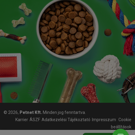
© 2026,
Petnet Kft.
Minden jog fenntartva.
Karrier
ÁSZF
Adatkezelési Tájékoztató
Impresszum
Cookie
beállítások