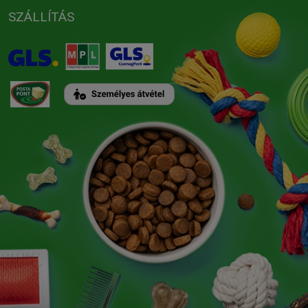
SZÁLLÍTÁS