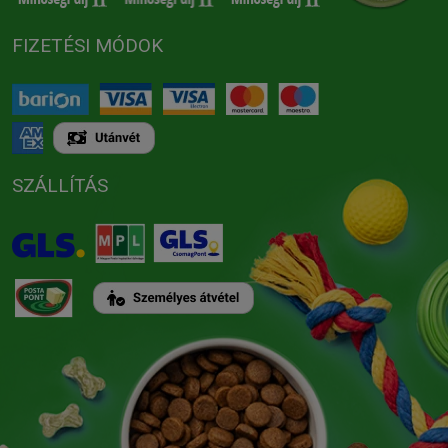
FIZETÉSI MÓDOK
SZÁLLÍTÁS