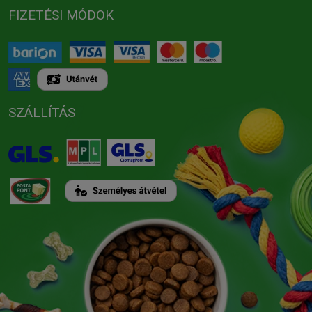
FIZETÉSI MÓDOK
SZÁLLÍTÁS