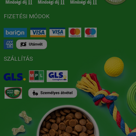
FIZETÉSI MÓDOK
SZÁLLÍTÁS