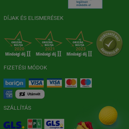
DÍJAK ÉS ELISMERÉSEK
FIZETÉSI MÓDOK
SZÁLLÍTÁS