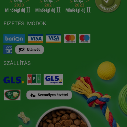
FIZETÉSI MÓDOK
SZÁLLÍTÁS