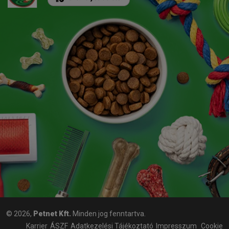
© 2026,
Petnet Kft.
Minden jog fenntartva.
Karrier
ÁSZF
Adatkezelési Tájékoztató
Impresszum
Cookie