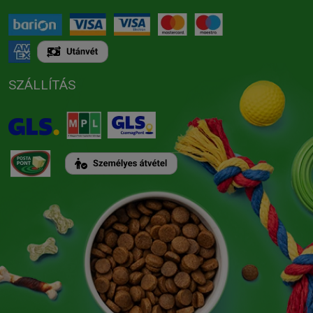
SZÁLLÍTÁS